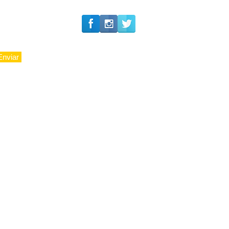
Enviar