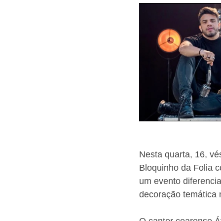
Nesta quarta, 16, vés
Bloquinho da Folia 
um evento diferencia
decoração temática 