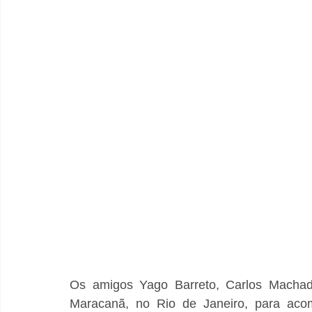
Os amigos Yago Barreto, Carlos Machado
Maracanã, no Rio de Janeiro, para aco