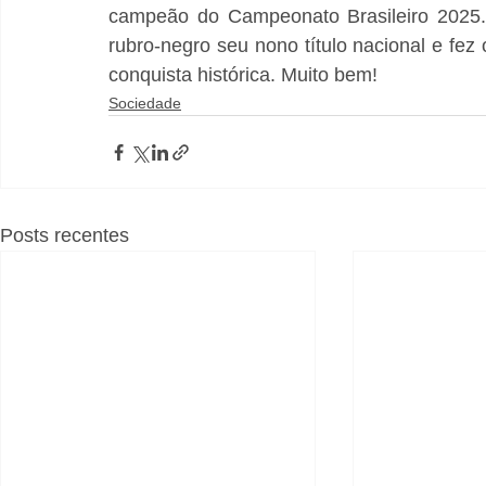
campeão do Campeonato Brasileiro 2025. 
rubro-negro seu nono título nacional e fez
conquista histórica. Muito bem!
Sociedade
Posts recentes