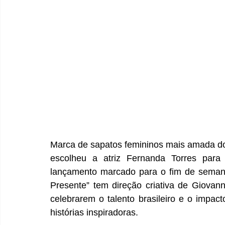
Marca de sapatos femininos mais amada do
escolheu a atriz Fernanda Torres para
lançamento marcado para o fim de seman
Presente” tem direção criativa de Giovann
celebrarem o talento brasileiro e o impa
histórias inspiradoras.