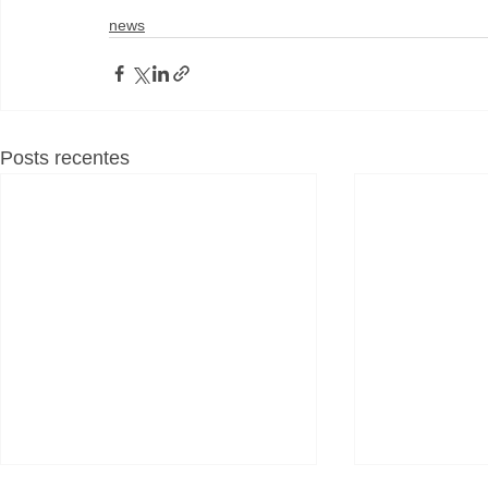
news
Posts recentes