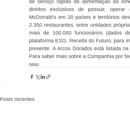
de serviço rápido de alimentação da Amé
direitos exclusivos de possuir, operar 
McDonald’s em 20 países e territórios des
2.350 restaurantes, entre unidades própr
mais de 100.000 funcionários (dados de
plataforma ESG, Receita do Futuro, para i
presente. A Arcos Dorados está listada n
Para saber mais sobre a Companhia por favor
news
Posts recentes