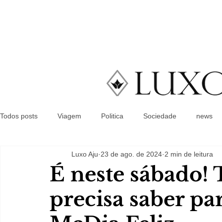
Todos posts
Viagem
Politica
Sociedade
news
Luxo Aju
23 de ago. de 2024
2 min de leitura
É neste sábado!
precisa saber pa