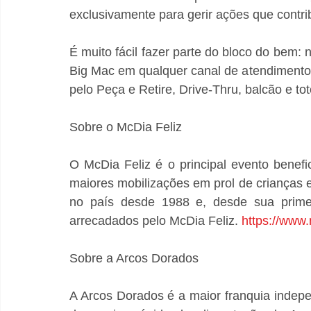
exclusivamente para gerir ações que contr
É muito fácil fazer parte do bloco do bem:
Big Mac em qualquer canal de atendimento d
pelo Peça e Retire, Drive-Thru, balcão e t
Sobre o McDia Feliz
O McDia Feliz é o principal evento benef
maiores mobilizações em prol de crianças e
no país desde 1988 e, desde sua primei
arrecadados pelo McDia Feliz. 
https://www
Sobre a Arcos Dorados
A Arcos Dorados é a maior franquia indep