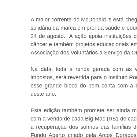
A maior corrente do McDonald 's está cheg
solidária da marca em prol da saúde e edu
24 de agosto.  A ação apoia instituições
câncer e também projetos educacionais em 
Associação dos Voluntários a Serviço da 
Na data, toda a renda gerada com as v
impostos, será revertida para o Instituto R
esse grande bloco do bem conta com a 
deste ano.
Esta edição também promete ser ainda mai
com a venda de cada Big Mac (R$1 de cada 
a recuperação dos sonhos das famílias d
Fundo Aberto criado pela Arcos Dorados,