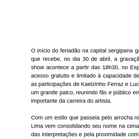
O início do feriadão na capital sergipana g
que recebe, no dia 30 de abril, a gravaç
show acontece a partir das 18h30, no Esp
acesso gratuito e limitado à capacidade d
as participações de Kaelzinho Ferraz e Lu
um grande palco, reunindo fãs e público 
importante da carreira do artista.
Com um estilo que passeia pelo arrocha româ
Lima vem consolidando seu nome na cena m
das interpretações e pela proximidade com 