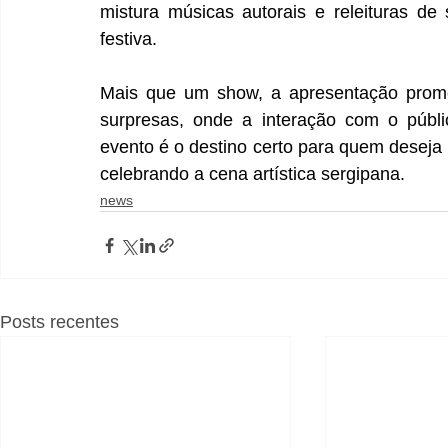
mistura músicas autorais e releituras de
festiva.
Mais que um show, a apresentação prome
surpresas, onde a interação com o públic
evento é o destino certo para quem deseja i
celebrando a cena artística sergipana.
news
Posts recentes