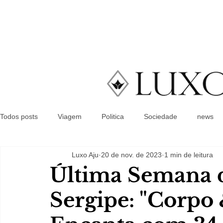
Todos posts
Viagem
Politica
Sociedade
news
Luxo Aju
20 de nov. de 2023
1 min de leitura
Última Semana
Sergipe: "Corpo