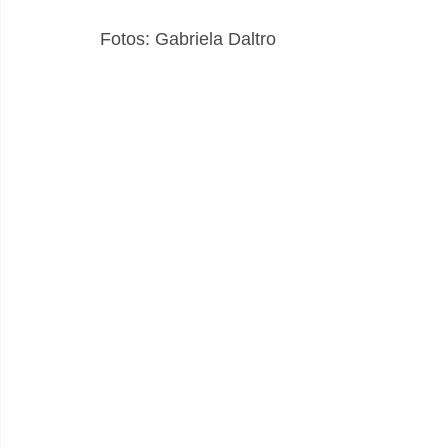
Fotos: Gabriela Daltro