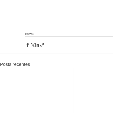
news
Posts recentes