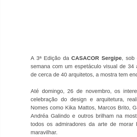
A 3ª Edição da 
CASACOR Sergipe
, sob
semana com um espetáculo visual de 34 am
de cerca de 40 arquitetos, a mostra tem en
Até domingo, 26 de novembro, os interes
celebração do design e arquitetura, real
Nomes como Kika Mattos, Marcos Brito, Ga
Andréa Galindo e outros brilham na most
todos os admiradores da arte de morar 
maravilhar.