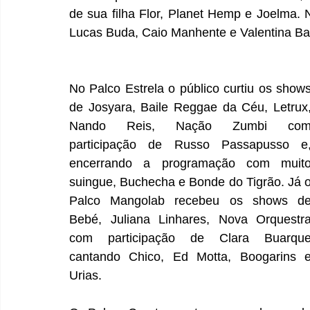
de sua filha Flor, Planet Hemp e Joelma. 
Lucas Buda, Caio Manhente e Valentina B
No Palco Estrela o público curtiu os shows
de Josyara, Baile Reggae da Céu, Letrux,
Nando Reis, Nação Zumbi com
participação de Russo Passapusso e,
encerrando a programação com muito
suingue, Buchecha e Bonde do Tigrão. Já o
Palco Mangolab recebeu os shows de
Bebé, Juliana Linhares, Nova Orquestra
com participação de Clara Buarque
cantando Chico, Ed Motta, Boogarins e
Urias.