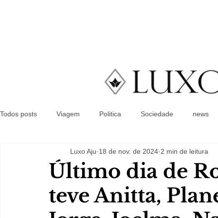
Todos posts
Viagem
Politica
Sociedade
news
Luxo Aju
18 de nov. de 2024
2 min de leitura
Último dia de R
teve Anitta, Pla