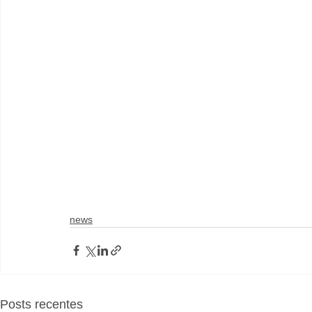
news
Posts recentes