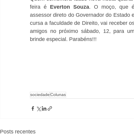
feira é 
Everton Souza
. O moço, que é
assessor direto do Governador do Estado e
cursa a faculdade de Direito, vai receber os
amigos no próximo sábado, 12, para um
brinde especial. Parabéns!!! 
sociedade
Colunas
Posts recentes