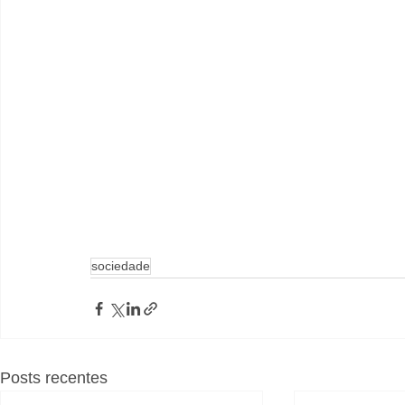
sociedade
Posts recentes