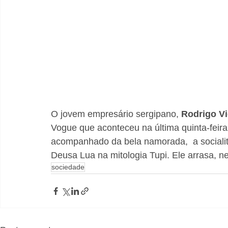
O jovem empresário sergipano, 
Rodrigo Vi
Vogue que aconteceu na última quinta-feira
acompanhado da bela namorada,  a socialit
Deusa Lua na mitologia Tupi. Ele arrasa, n
sociedade