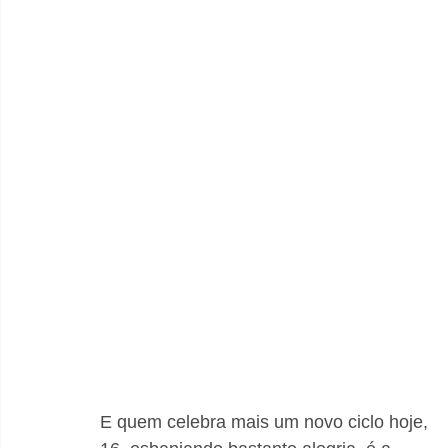
E quem celebra mais um novo ciclo hoje, 