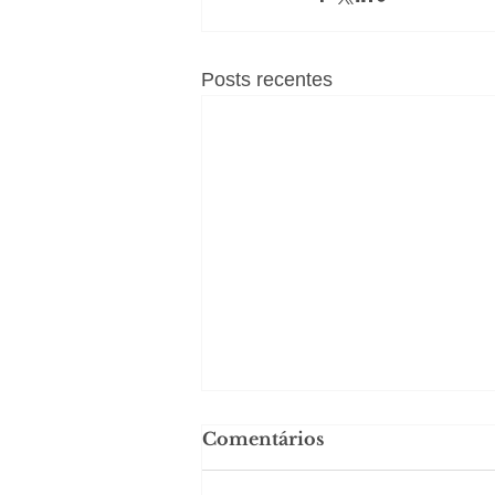
Posts recentes
Comentários