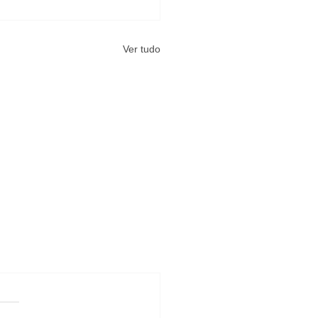
Ver tudo