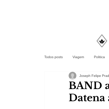
Todos posts
Viagem
Politica
Joseph Felipe Pra
BAND a
Datena 