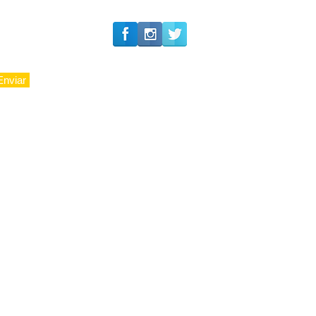
Enviar