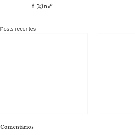
Posts recentes
Comentários