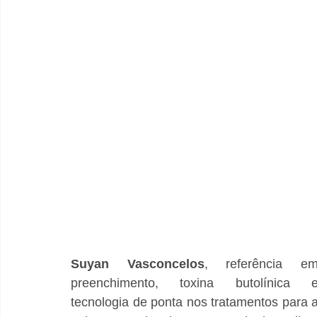
Suyan Vasconcelos
, referência em
preenchimento, toxina butolínica e
tecnologia de ponta nos tratamentos para a