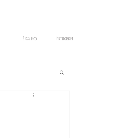
Siga no
Instagram