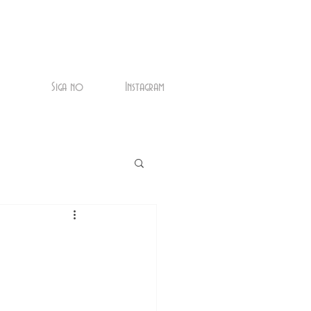
Siga no
Instagram