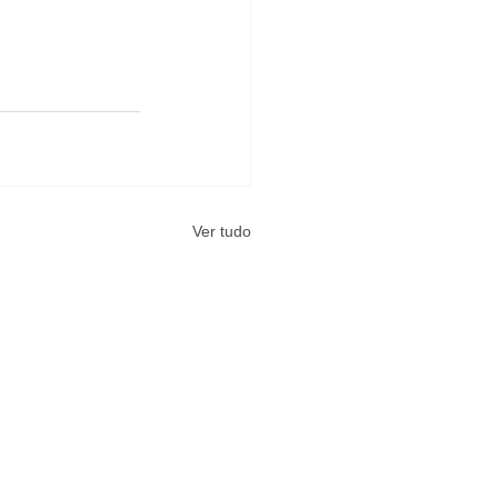
Ver tudo