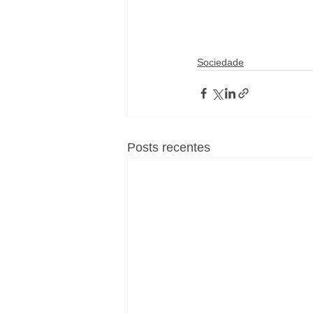
Sociedade
Posts recentes