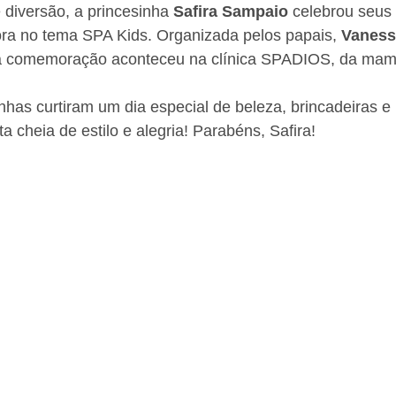
diversão, a princesinha 
Safira Sampaio
 celebrou seus
ra no tema SPA Kids. Organizada pelos papais, 
Vaness
a comemoração aconteceu na clínica SPADIOS, da mam
nhas curtiram um dia especial de beleza, brincadeiras e
ta cheia de estilo e alegria! Parabéns, Safira!