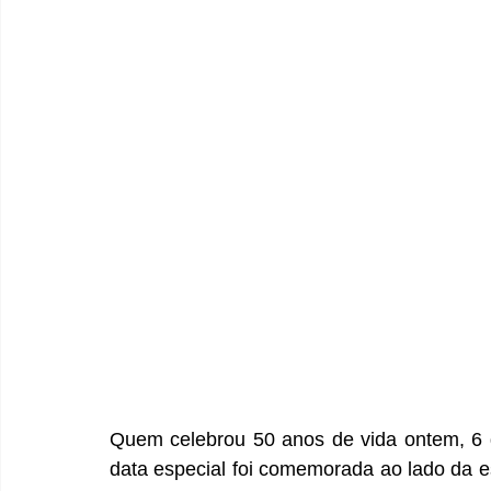
Quem celebrou 50 anos de vida ontem, 6 d
data especial foi comemorada ao lado da e