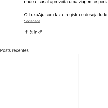
onde o casal aproveita uma viagem especia
O 
LuxoAju.com
 faz o registro e deseja tu
Sociedade
Posts recentes