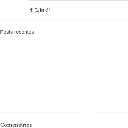
Posts recentes
Comentários