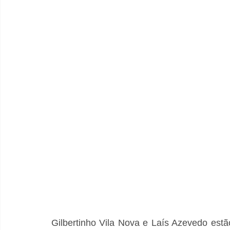
Gilbertinho Vila Nova e Laís Azevedo estã