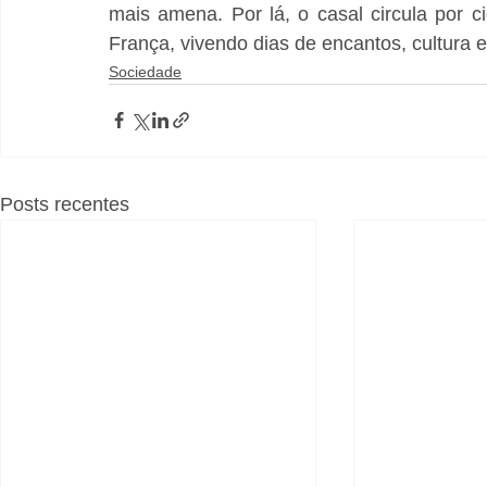
mais amena. Por lá, o casal circula por 
França, vivendo dias de encantos, cultura e
Sociedade
Posts recentes