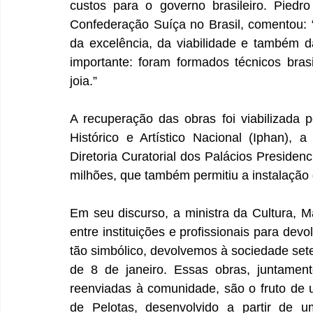
custos para o governo brasileiro. Piedro
Confederação Suíça no Brasil, comentou: “
da excelência, da viabilidade e também da
importante: foram formados técnicos bras
joia.”
A recuperação das obras foi viabilizada p
Histórico e Artístico Nacional (Iphan), 
Diretoria Curatorial dos Palácios Presiden
milhões, que também permitiu a instalação 
Em seu discurso, a ministra da Cultura, M
entre instituições e profissionais para devo
tão simbólico, devolvemos à sociedade set
de 8 de janeiro. Essas obras, juntamen
reenviadas à comunidade, são o fruto de 
de Pelotas, desenvolvido a partir de 