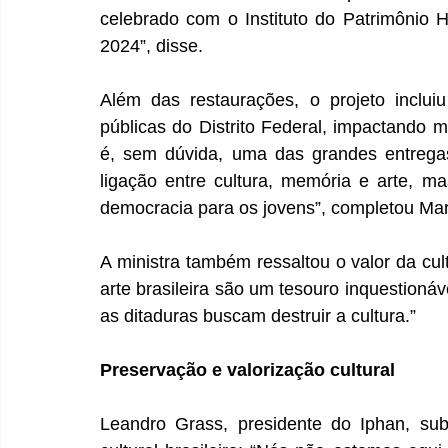
celebrado com o Instituto do Patrimônio His
2024”, disse.
Além das restaurações, o projeto inclui
públicas do Distrito Federal, impactando m
é, sem dúvida, uma das grandes entregas
ligação entre cultura, memória e arte, m
democracia para os jovens”, completou Mar
A ministra também ressaltou o valor da cult
arte brasileira são um tesouro inquestionáv
as ditaduras buscam destruir a cultura.”
Preservação e valorização cultural
Leandro Grass, presidente do Iphan, subl