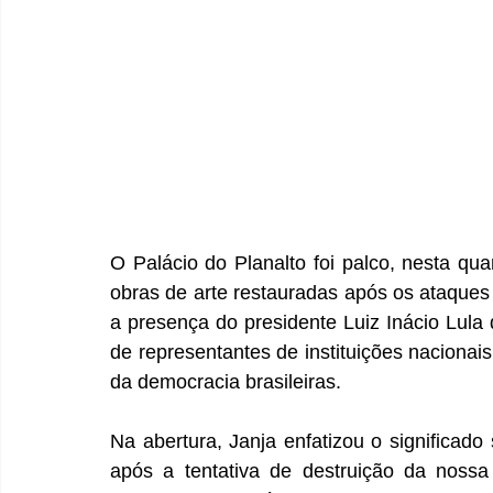
O Palácio do Planalto foi palco, nesta quar
obras de arte restauradas após os ataques
a presença do presidente Luiz Inácio Lula 
de representantes de instituições nacionais 
da democracia brasileiras.
Na abertura, Janja enfatizou o significado
após a tentativa de destruição da nossa