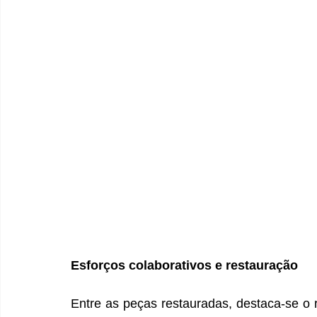
Esforços colaborativos e restauração
Entre as peças restauradas, destaca-se o 