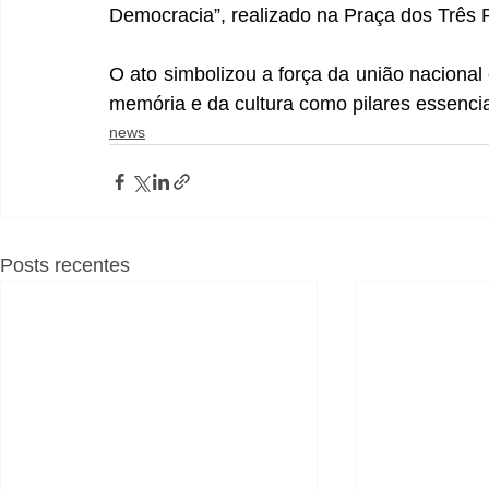
Democracia”, realizado na Praça dos Três 
O ato simbolizou a força da união naciona
memória e da cultura como pilares essencia
news
Posts recentes