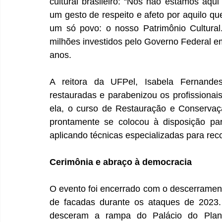
cultural brasileiro: “Nós não estamos aqu
um gesto de respeito e afeto por aquilo que
um só povo: o nosso Patrimônio Cultura
milhões investidos pelo Governo Federal em 
anos.
A reitora da UFPel, Isabela Fernande
restauradas e parabenizou os profissionai
ela, o curso de Restauração e Conservaç
prontamente se colocou à disposição par
aplicando técnicas especializadas para reco
Cerimônia e abraço à democracia
O evento foi encerrado com o descerramento
de facadas durante os ataques de 2023. 
desceram a rampa do Palácio do Planal