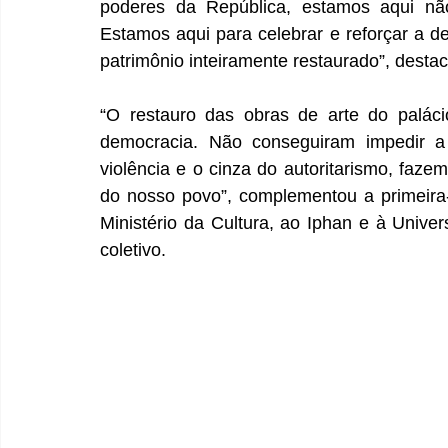
poderes da República, estamos aqui não
Estamos aqui para celebrar e reforçar a de
patrimônio inteiramente restaurado”, desta
“O restauro das obras de arte do palác
democracia. Não conseguiram impedir a 
violência e o cinza do autoritarismo, fazem
do nosso povo”, complementou a primeira
Ministério da Cultura, ao Iphan e à Univer
coletivo.