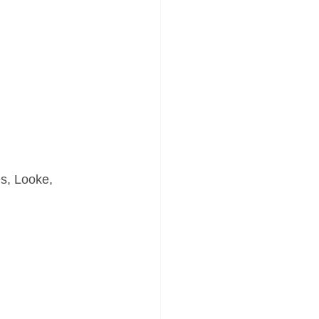
s, Looke, 