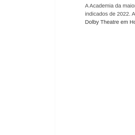
A Academia da maior
indicados de 2022. 
Dolby Theatre em Hol