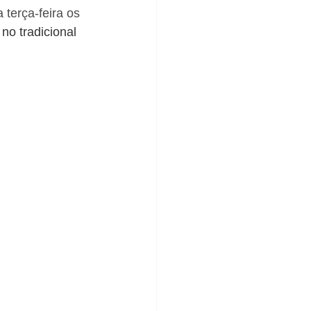
terça-feira os 
no tradicional 