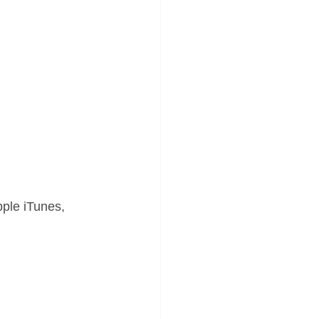
ple iTunes, 