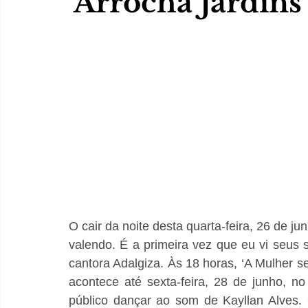
‘Arrocha Jardins
O cair da noite desta quarta-feira, 26 de j
valendo. É a primeira vez que eu vi seus 
cantora Adalgiza. Às 18 horas, ‘A Mulher se
acontece até sexta-feira, 28 de junho, n
público dançar ao som de Kayllan Alves. 