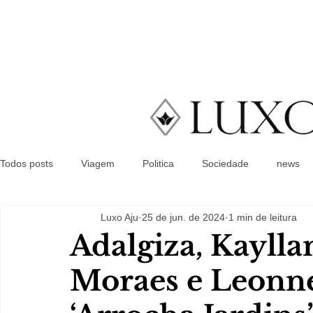
Todos posts
Viagem
Politica
Sociedade
news
Luxo Aju
25 de jun. de 2024
1 min de leitura
Adalgiza, Kaylla
Moraes e Leon