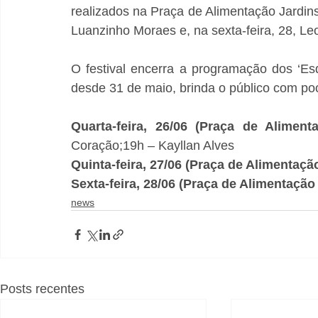
realizados na Praça de Alimentação Jardins.
Luanzinho Moraes e, na sexta-feira, 28, Leo
O festival encerra a programação dos ‘Es
desde 31 de maio, brinda o público com po
Quarta-feira, 26/06 (Praça de Aliment
Coração;19h – Kayllan Alves
Quinta-feira, 27/06 (Praça de Alimentaçã
Sexta-feira, 28/06 (Praça de Alimentação
news
Posts recentes