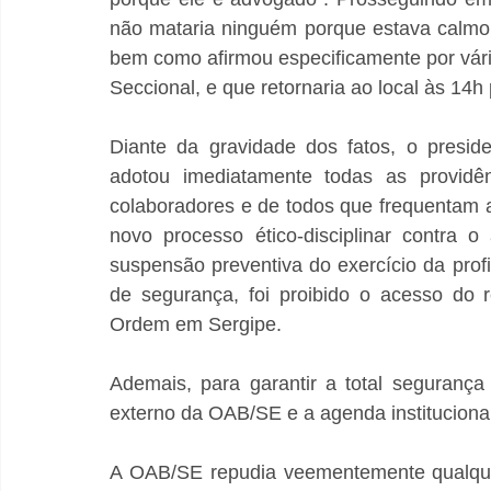
não mataria ninguém porque estava calmo,
bem como afirmou especificamente por vária
Seccional, e que retornaria ao local às 14
Diante da gravidade dos fatos, o presid
adotou imediatamente todas as providên
colaboradores e de todos que frequentam a 
novo processo ético-disciplinar contra
suspensão preventiva do exercício da prof
de segurança, foi proibido o acesso do 
Ordem em Sergipe. 
Ademais, para garantir a total segurança
externo da OAB/SE e a agenda instituciona
A OAB/SE repudia veementemente qualquer 