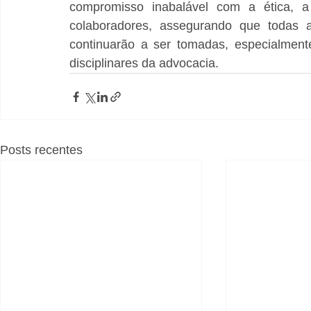
compromisso inabalável com a ética,
colaboradores, assegurando que todas as
continuarão a ser tomadas, especialment
disciplinares da advocacia.
Posts recentes