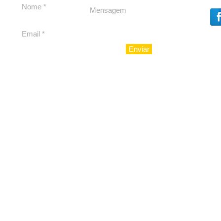
Enviar