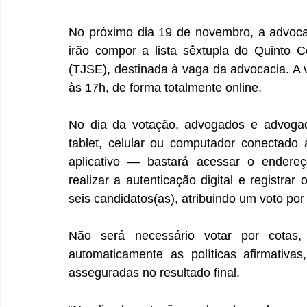
No próximo dia 19 de novembro, a advocac
irão compor a lista sêxtupla do Quinto Co
(TJSE), destinada à vaga da advocacia. A v
às 17h, de forma totalmente online.
No dia da votação, advogados e advogada
tablet, celular ou computador conectado 
aplicativo — bastará acessar o endereço
realizar a autenticação digital e registrar
seis candidatos(as), atribuindo um voto por
Não será necessário votar por cotas, 
automaticamente as políticas afirmativa
asseguradas no resultado final.