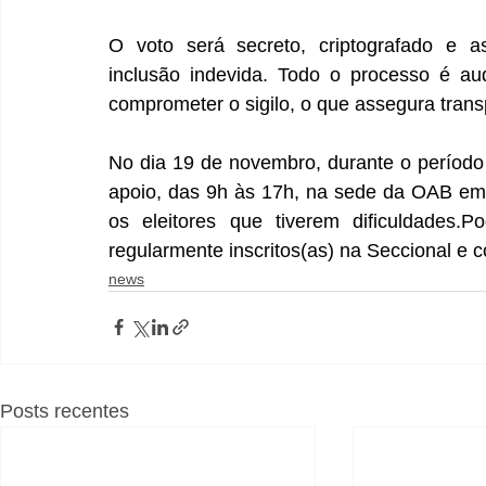
O voto será secreto, criptografado e ass
inclusão indevida. Todo o processo é aud
comprometer o sigilo, o que assegura tran
No dia 19 de novembro, durante o período 
apoio, das 9h às 17h, na sede da OAB em Ar
os eleitores que tiverem dificuldades.
regularmente inscritos(as) na Seccional e 
news
Posts recentes