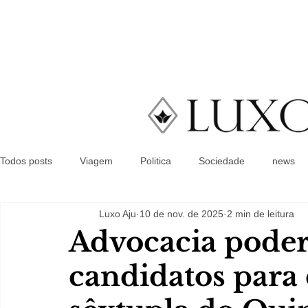
Todos posts
Viagem
Politica
Sociedade
news
Luxo Aju
10 de nov. de 2025
2 min de leitura
Advocacia poderá
candidatos para 