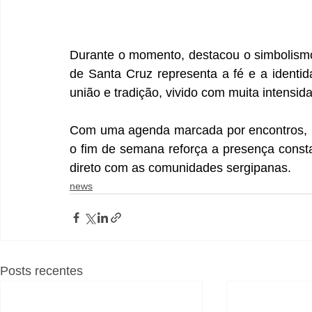
Durante o momento, destacou o simbolismo
de Santa Cruz representa a fé e a ident
união e tradição, vivido com muita intensida
Com uma agenda marcada por encontros, par
o fim de semana reforça a presença consta
direto com as comunidades sergipanas.
news
Posts recentes