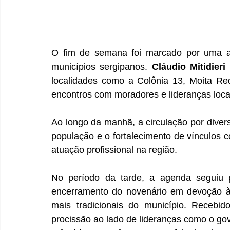
O fim de semana foi marcado por uma a
municípios sergipanos. 
Cláudio Mitidieri
 
localidades como a Colônia 13, Moita Red
encontros com moradores e lideranças loca
Ao longo da manhã, a circulação por diver
população e o fortalecimento de vínculos c
atuação profissional na região.
No período da tarde, a agenda seguiu 
encerramento do novenário em devoção à 
mais tradicionais do município. Recebid
procissão ao lado de lideranças como o go