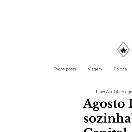
Todos posts
Viagem
Politica
Luxo Aju
14 de ago
Agosto L
sozinha