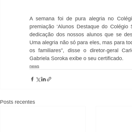
A semana foi de pura alegria no Colégio
premiação ‘Alunos Destaque do Colégio 
dedicação dos nossos alunos que se dest
Uma alegria não só para eles, mas para to
os familiares”, disse o diretor-geral C
Gabriela Soroka exibe o seu certificado.
news
Posts recentes