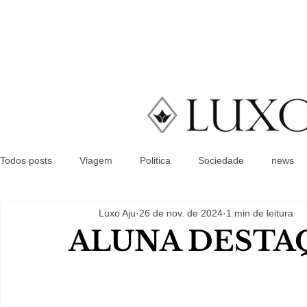
Todos posts
Viagem
Politica
Sociedade
news
Luxo Aju
26 de nov. de 2024
1 min de leitura
ALUNA DESTA