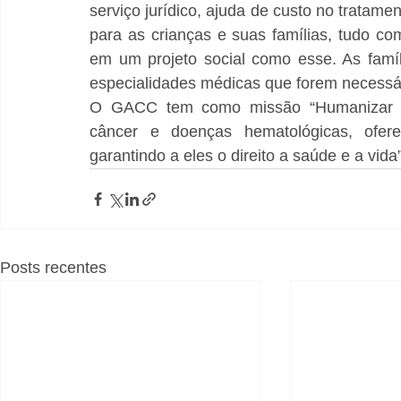
serviço jurídico, ajuda de custo no tratament
para as crianças e suas famílias, tudo co
em um projeto social como esse. As famí
especialidades médicas que forem necessá
O GACC tem como missão “Humanizar o 
câncer e doenças hematológicas, oferece
garantindo a eles o direito a saúde e a vida”
Posts recentes