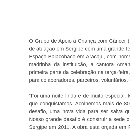
O Grupo de Apoio à Criança com Câncer 
de atuação em Sergipe com uma grande festa
Espaço Balacobaco em Aracaju, com homen
madrinha da instituição, a cantora Aman
primeira parte da celebração na terça-feir
para colaboradores, parceiros, voluntários
“Foi uma noite linda e de muito especial.
que conquistamos. Acolhemos mais de 800
desafio, uma nova vida para ser salva q
Nosso grande desafio é construir a sede p
Sergipe em 2011. A obra está orçada em R