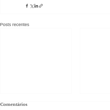
Posts recentes
Comentários