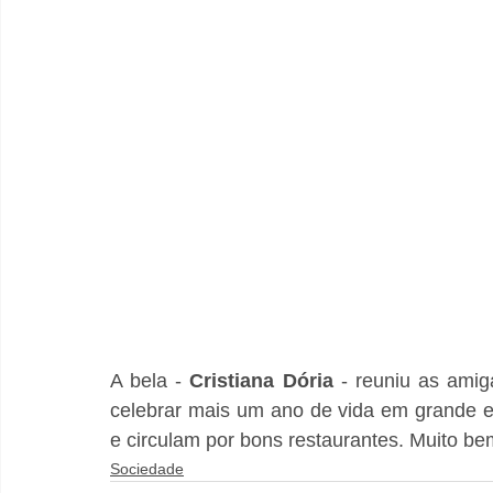
A bela - 
Cristiana Dória 
- reuniu as amig
celebrar mais um ano de vida em grande est
e circulam por bons restaurantes. Muito be
Sociedade