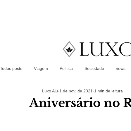
Todos posts
Viagem
Politica
Sociedade
news
Luxo Aju
1 de nov. de 2021
1 min de leitura
Aniversário no 