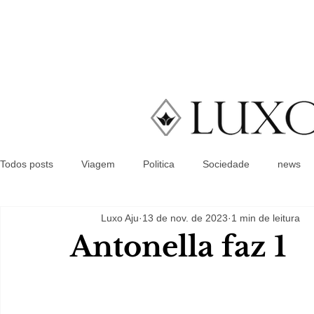
Todos posts
Viagem
Politica
Sociedade
news
Luxo Aju
13 de nov. de 2023
1 min de leitura
Antonella faz 1