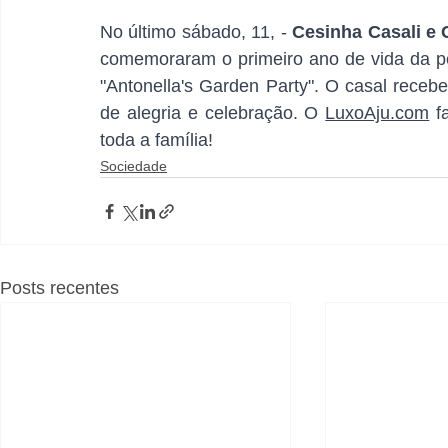
No último sábado, 11, - 
Cesinha Casali e G
comemoraram o primeiro ano de vida da p
"Antonella's Garden Party". O casal recebe
de alegria e celebração. O 
LuxoAju.com
 f
toda a família! 
Sociedade
Posts recentes