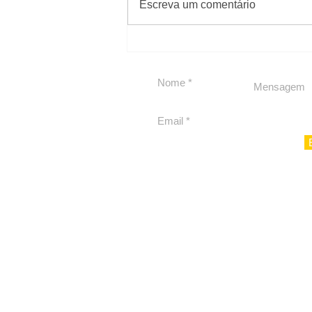
Escreva um comentário