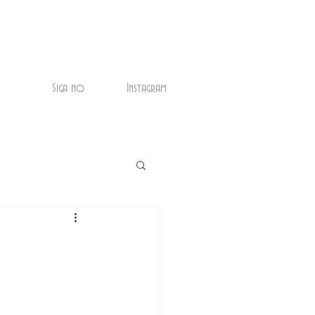
Siga no
Instagram