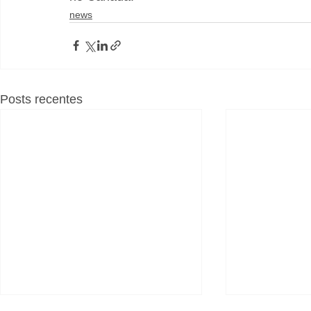
news
Posts recentes