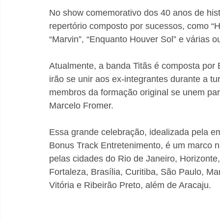
No show comemorativo dos 40 anos de histó
repertório composto por sucessos, como “H
“Marvin”, “Enquanto Houver Sol” e várias ou
Atualmente, a banda Titãs é composta por Br
irão se unir aos ex-integrantes durante a tu
membros da formação original se unem par
Marcelo Fromer. 
Essa grande celebração, idealizada pela e
Bonus Track Entretenimento, é um marco na
pelas cidades do Rio de Janeiro, Horizonte, 
Fortaleza, Brasília, Curitiba, São Paulo, 
Vitória e Ribeirão Preto, além de Aracaju.   