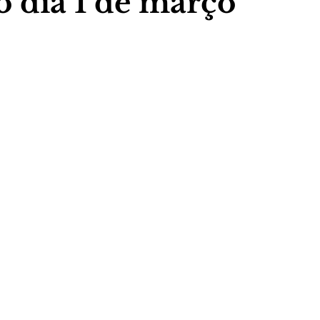
 dia 1 de março