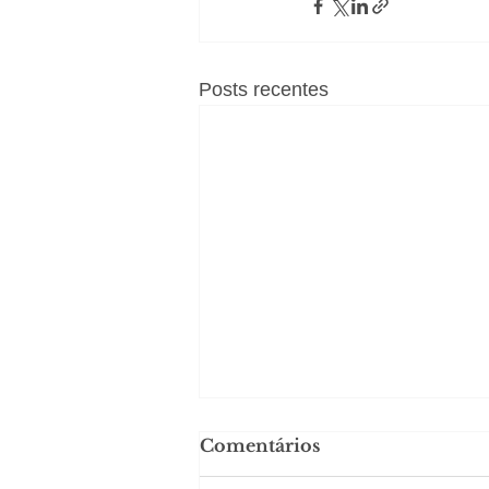
Posts recentes
Comentários