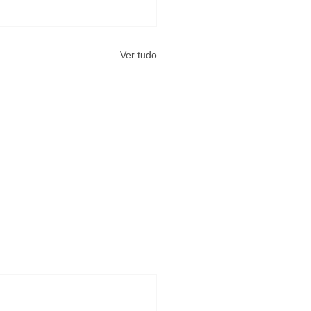
Ver tudo