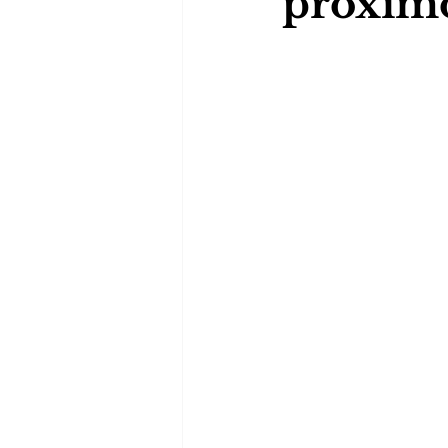
próximo