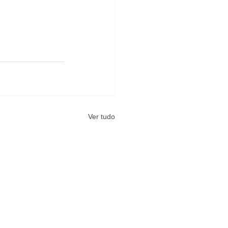
Ver tudo