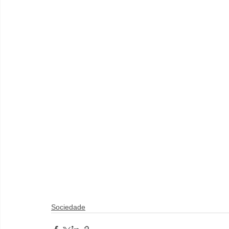
Sociedade