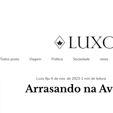
Todos posts
Viagem
Politica
Sociedade
news
Luxo Aju
6 de nov. de 2023
1 min de leitura
Arrasando na Av