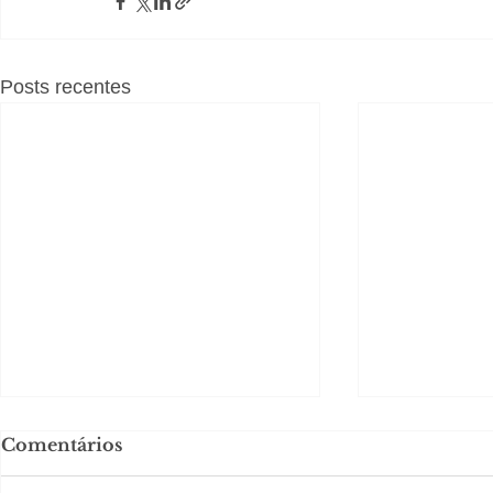
Posts recentes
Comentários