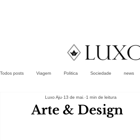
Todos posts
Viagem
Politica
Sociedade
news
Luxo Aju
13 de mai.
1 min de leitura
Arte & Design