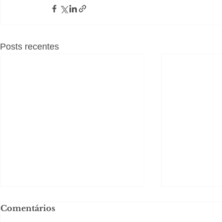
Posts recentes
Comentários