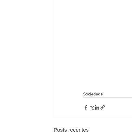
Sociedade
Posts recentes