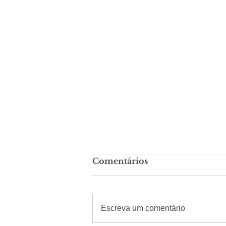
Comentários
#Sugestões
Escreva um comentário