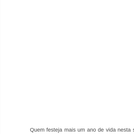
Quem festeja mais um ano de vida nesta se