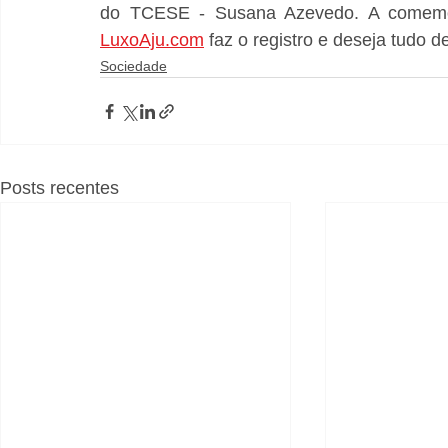
LuxoAju.com
 faz o registro e deseja tudo 
Sociedade
Posts recentes