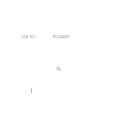
Siga no
Instagram