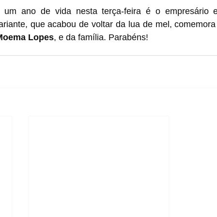
um ano de vida nesta terça-feira é o empresário e
ariante, que acabou de voltar da lua de mel, comemora 
Moema Lopes
, e da família. Parabéns! 