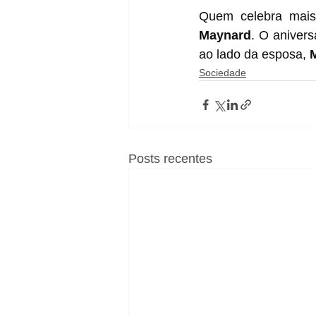
Quem celebra mais 
Maynard
. O anivers
ao lado da esposa, 
Sociedade
Posts recentes