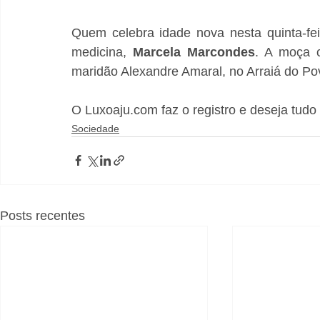
Quem celebra idade nova nesta quinta-fei
medicina, 
Marcela Marcondes
. A moça 
maridão Alexandre Amaral, no Arraiá do Po
O Luxoaju.com faz o registro e deseja tudo
Sociedade
Posts recentes