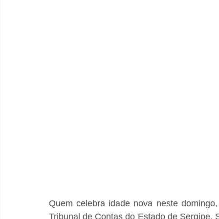
Quem celebra idade nova neste domingo, 
Tribunal de Contas do Estado de Sergipe,