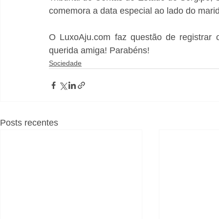
comemora a data especial ao lado do maridão
O LuxoAju.com faz questão de registrar 
querida amiga! Parabéns!
Sociedade
Posts recentes