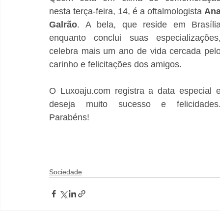
nesta terça-feira, 14, é a oftalmologista 
Ana
Galrão
. A bela, que reside em Brasília
enquanto conclui suas especializações,
celebra mais um ano de vida cercada pelo
carinho e felicitações dos amigos.
O Luxoaju.com registra a data especial e
deseja muito sucesso e felicidades.
Parabéns!
Sociedade