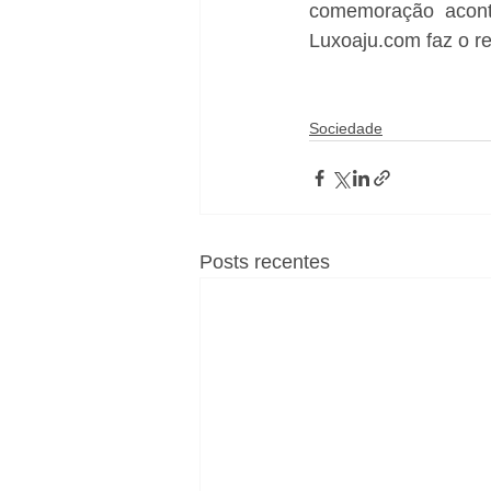
comemoração acont
Luxoaju.com faz o re
Sociedade
Posts recentes