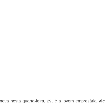
ova nesta quarta-feira, 29, é a jovem empresária 
Vic