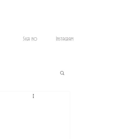
Siga no
Instagram