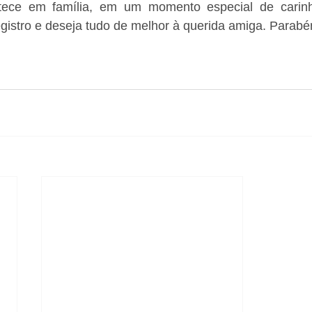
ece em família, em um momento especial de carinho
gistro e deseja tudo de melhor à querida amiga. Parabé