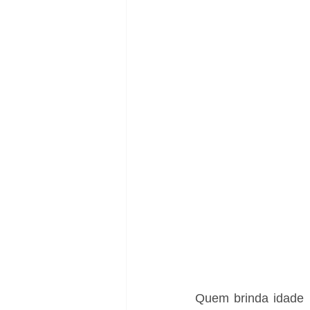
Quem brinda idade n