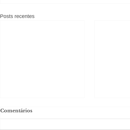
Posts recentes
Comentários