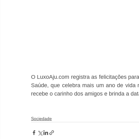
O LuxoAju.com registra as felicitações para
Saúde, que celebra mais um ano de vida ne
recebe o carinho dos amigos e brinda a data
Sociedade