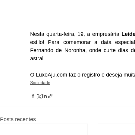
Nesta quarta-feira, 19, a empresária 
Leid
estilo! Para comemorar a data especial
Fernando de Noronha, onde curte dias de
astral.
O 
LuxoAju.com
 faz o registro e deseja mui
Sociedade
Posts recentes