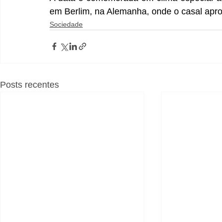
em Berlim, na Alemanha, onde o casal apro
Sociedade
Posts recentes