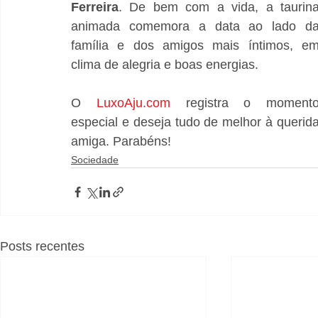
Ferreira
. De bem com a vida, a taurina
animada comemora a data ao lado da
família e dos amigos mais íntimos, em
clima de alegria e boas energias.
O 
LuxoAju.com
 registra o momento
especial e deseja tudo de melhor à querida
amiga. Parabéns!
Sociedade
Posts recentes