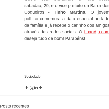
sabadão, 29, é o vice-prefeito da Barra dos
Coqueiros - 
Tinho Martins
. O jovem
político comemora a data especial ao lado
da família e já recebe o carinho dos amigos
através das redes sociais. O 
LuxoAju.co
deseja tudo de bom! Parabéns!
Sociedade
Posts recentes